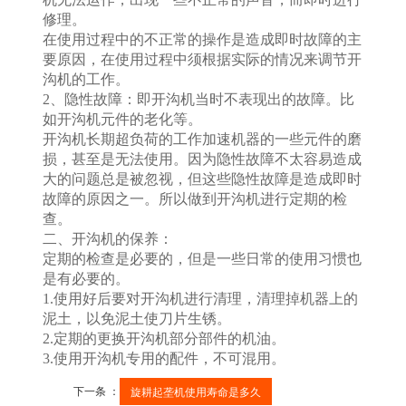
修理。
在使用过程中的不正常的操作是造成即时故障的主
要原因，在使用过程中须根据实际的情况来调节开
沟机的工作。
2、隐性故障：即开沟机当时不表现出的故障。比
如开沟机元件的老化等。
开沟机长期超负荷的工作加速机器的一些元件的磨
损，甚至是无法使用。因为隐性故障不太容易造成
大的问题总是被忽视，但这些隐性故障是造成即时
故障的原因之一。所以做到开沟机进行定期的检
查。
二、开沟机的保养：
定期的检查是必要的，但是一些日常的使用习惯也
是有必要的。
1.使用好后要对开沟机进行清理，清理掉机器上的
泥土，以免泥土使刀片生锈。
2.定期的更换开沟机部分部件的机油。
3.使用开沟机专用的配件，不可混用。
下一条 ：
旋耕起垄机使用寿命是多久