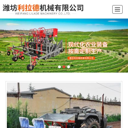
综合首页
关于我们
产品展示
新闻动态
应用现场
行业常识
留言反馈
联系我们