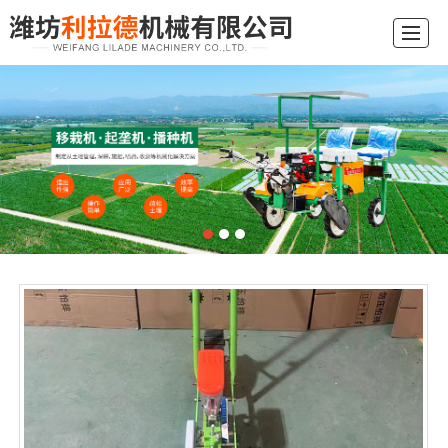
综合首页
关于我们
产品展示
新闻动态
应用现场
行业常识
留言反馈
联系我们